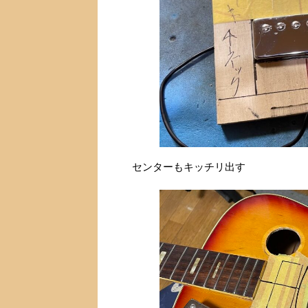
センターもキッチリ出す