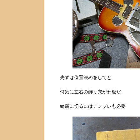
先ずは位置決めをしてと
何気に左右の飾り穴が邪魔だ
綺麗に切るにはテンプレも必要