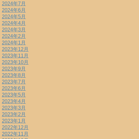
2024年7月
2024年6月
2024年5月
2024年4月
2024年3月
2024年2月
2024年1月
2023年12月
2023年11月
2023年10月
2023年9月
2023年8月
2023年7月
2023年6月
2023年5月
2023年4月
2023年3月
2023年2月
2023年1月
2022年12月
2022年11月