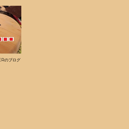
ERのブログ