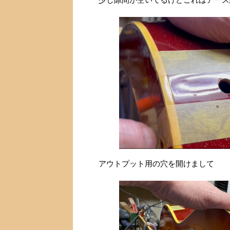
アウトプット用の穴を開けまして