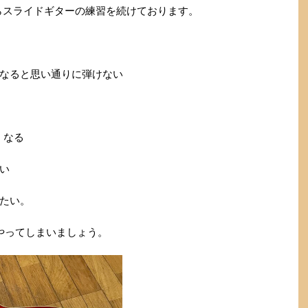
からスライドギターの練習を続けております。
なると思い通りに弾けない
くなる
い
たい。
やってしまいましょう。