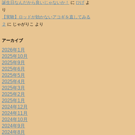
誕生日なんだから良いじゃないか！
に
ひげ
よ
り
【実験】ロッドが効かないアコギを直してみる
２
に
じゃがりこ
より
アーカイブ
2026年1月
2025年10月
2025年9月
2025年6月
2025年5月
2025年4月
2025年3月
2025年2月
2025年1月
2024年12月
2024年11月
2024年10月
2024年9月
2024年8月