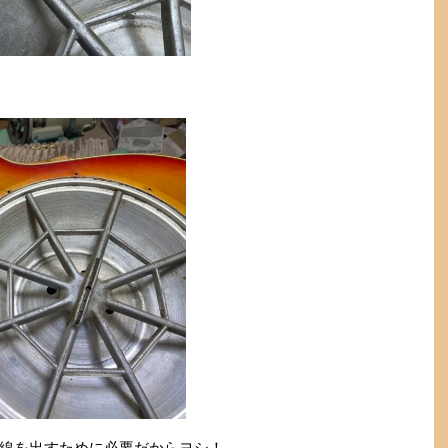
線を出すために必要だからヨシ！