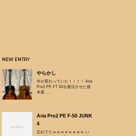
NEW ENTRY
やらかし
年が変わっていた！！！！ Aria
Pro2 PE FT 50を復活させた後
本業 ...
Aria Pro2 PE F-50 JUNK
4
忘れてたｗｗｗｗｗｗｗｗ い