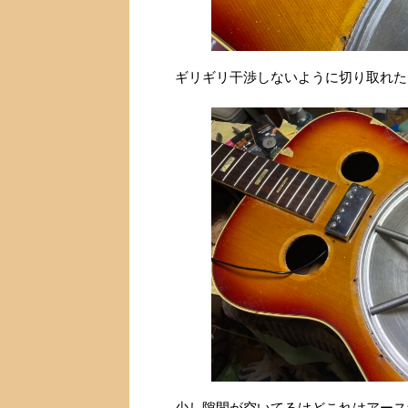
ギリギリ干渉しないように切り取れた
少し隙間が空いてるけどこれはアース