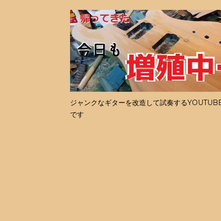
ジャンクなギターを改造して試奏するYOUTUB
です