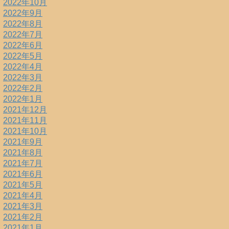
2022年10月
2022年9月
2022年8月
2022年7月
2022年6月
2022年5月
2022年4月
2022年3月
2022年2月
2022年1月
2021年12月
2021年11月
2021年10月
2021年9月
2021年8月
2021年7月
2021年6月
2021年5月
2021年4月
2021年3月
2021年2月
2021年1月