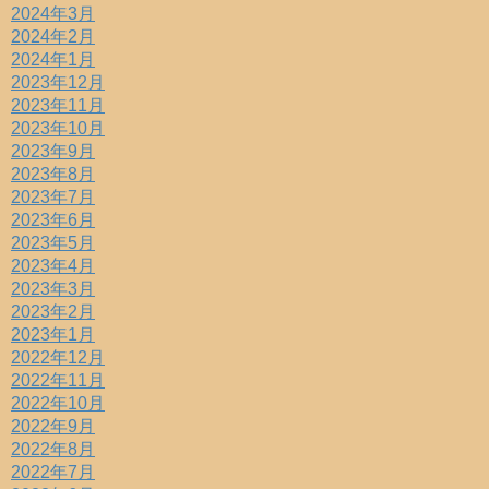
2024年3月
2024年2月
2024年1月
2023年12月
2023年11月
2023年10月
2023年9月
2023年8月
2023年7月
2023年6月
2023年5月
2023年4月
2023年3月
2023年2月
2023年1月
2022年12月
2022年11月
2022年10月
2022年9月
2022年8月
2022年7月