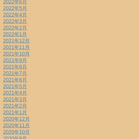
2022年6月
2022年5月
2022年4月
2022年3月
2022年2月
2022年1月
2021年12月
2021年11月
2021年10月
2021年9月
2021年8月
2021年7月
2021年6月
2021年5月
2021年4月
2021年3月
2021年2月
2021年1月
2020年12月
2020年11月
2020年10月
2020年9月