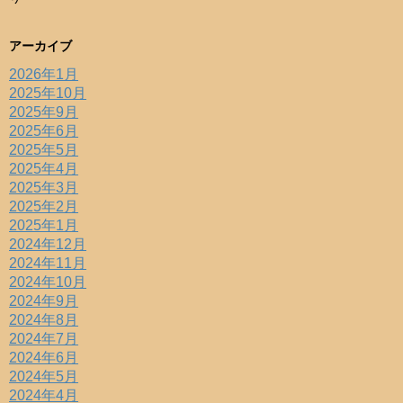
アーカイブ
2026年1月
2025年10月
2025年9月
2025年6月
2025年5月
2025年4月
2025年3月
2025年2月
2025年1月
2024年12月
2024年11月
2024年10月
2024年9月
2024年8月
2024年7月
2024年6月
2024年5月
2024年4月