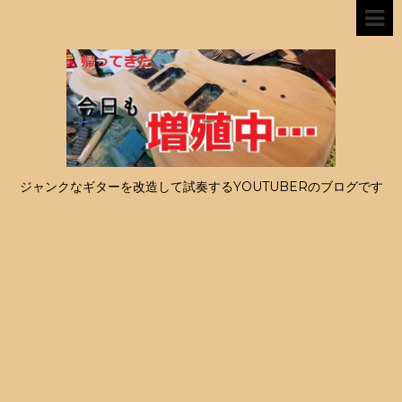
ジャンクなギターを改造して試奏するYOUTUBERのブログです