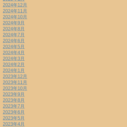
2024年12月
2024年11月
2024年10月
2024年9月
2024年8月
2024年7月
2024年6月
2024年5月
2024年4月
2024年3月
2024年2月
2024年1月
2023年12月
2023年11月
2023年10月
2023年9月
2023年8月
2023年7月
2023年6月
2023年5月
2023年4月