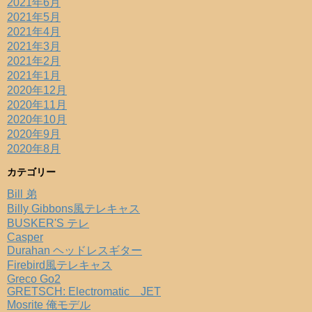
2021年6月
2021年5月
2021年4月
2021年3月
2021年2月
2021年1月
2020年12月
2020年11月
2020年10月
2020年9月
2020年8月
カテゴリー
Bill 弟
Billy Gibbons風テレキャス
BUSKER'S テレ
Casper
Durahan ヘッドレスギター
Firebird風テレキャス
Greco Go2
GRETSCH: Electromatic JET
Mosrite 俺モデル