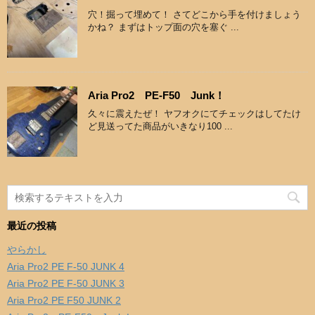
穴！掘って埋めて！ さてどこから手を付けましょう
かね？ まずはトップ面の穴を塞ぐ ...
Aria Pro2 PE-F50 Junk！
久々に震えたぜ！ ヤフオクにてチェックはしてたけ
ど見送ってた商品がいきなり100 ...
最近の投稿
やらかし
Aria Pro2 PE F-50 JUNK 4
Aria Pro2 PE F-50 JUNK 3
Aria Pro2 PE F50 JUNK 2