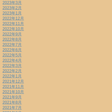
2023年3月
2023年2月
2023年1月
2022年12月
2022年11月
2022年10月
2022年9月
2022年8月
2022年7月
2022年6月
2022年5月
2022年4月
2022年3月
2022年2月
2022年1月
2021年12月
2021年11月
2021年10月
2021年9月
2021年8月
2021年7月