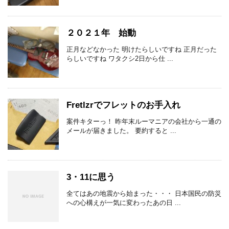
２０２１年 始動
正月などなかった 明けたらしいですね 正月だった
らしいですね ワタクシ2日から仕 ...
Fretlzrでフレットのお手入れ
案件キターっ！ 昨年末ルーマニアの会社から一通の
メールが届きました。 要約すると ...
3・11に思う
全てはあの地震から始まった・・・ 日本国民の防災
への心構えが一気に変わったあの日 ...