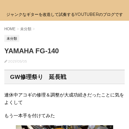
ジャンクなギターを改造して試奏するYOUTUBERのブログです
HOME
>
未分類
>
未分類
YAMAHA FG-140
2021/05/05
GW修理祭り 延長戦
連休中アコギの修理＆調整が大成功続きだったことに気を
よくして
もう一本手を付けてみた