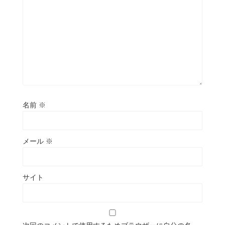
名前
※
メール
※
サイト