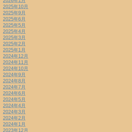
2026年1月
2025年10月
2025年9月
2025年6月
2025年5月
2025年4月
2025年3月
2025年2月
2025年1月
2024年12月
2024年11月
2024年10月
2024年9月
2024年8月
2024年7月
2024年6月
2024年5月
2024年4月
2024年3月
2024年2月
2024年1月
2023年12月