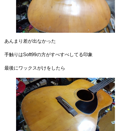
あんまり差が出なかった
手触りはSoft99の方がすべすべしてる印象
最後にワックスがけをしたら