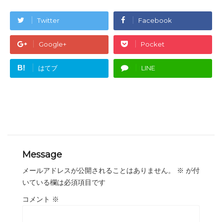
Twitter
Facebook
Google+
Pocket
B!
はてブ
LINE
Message
メールアドレスが公開されることはありません。
※
が付
いている欄は必須項目です
コメント
※