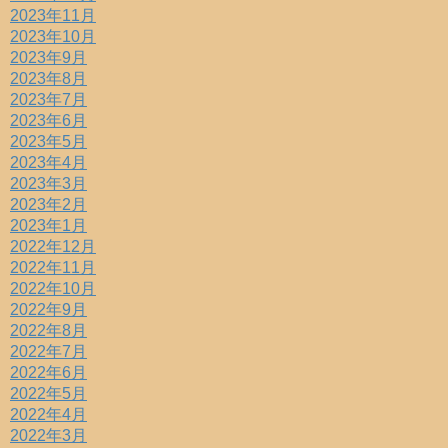
2023年11月
2023年10月
2023年9月
2023年8月
2023年7月
2023年6月
2023年5月
2023年4月
2023年3月
2023年2月
2023年1月
2022年12月
2022年11月
2022年10月
2022年9月
2022年8月
2022年7月
2022年6月
2022年5月
2022年4月
2022年3月