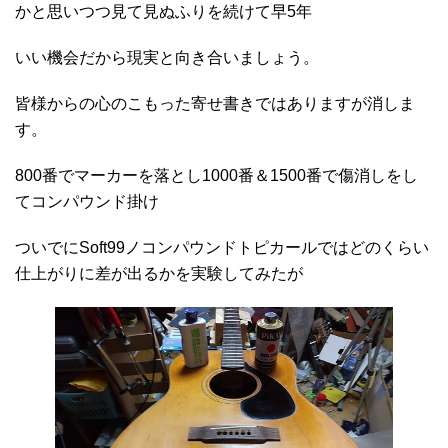
かと思いつつ見て見ぬふりを続けて早5年
いい機会だから現実と向き合いましょう。
皆様からの心のこもった寄せ書きではありますが消しま
す。
800番でマーカーを落とし1000番＆1500番で傷消しをし
てコンパウンド掛け
ついでにSoft99ノコンパウンドトピカールではどのくらい
仕上がりに差が出るかを実験してみたが