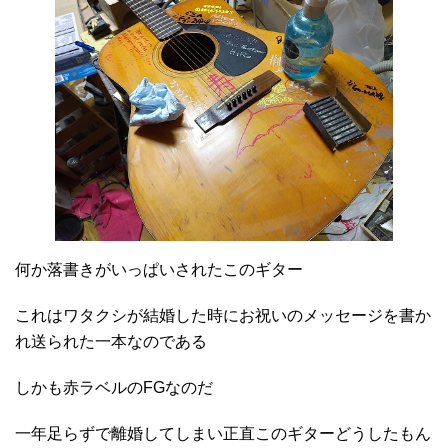
何か落書きがいっぱいされたこのギター
これはワタクシが結婚した時にお祝いのメッセージを書か
れ送られた一本なのである
しかも赤ラベルのFGなのだ
一年足らずで離婚してしまい正直このギターどうしたもん