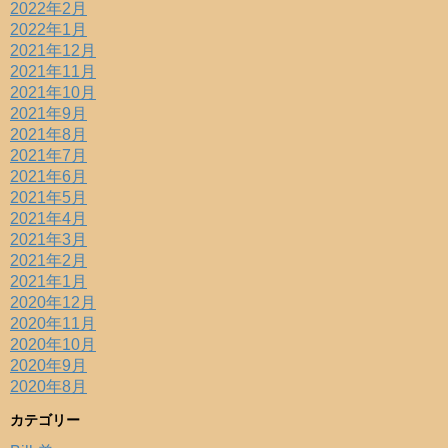
2022年2月
2022年1月
2021年12月
2021年11月
2021年10月
2021年9月
2021年8月
2021年7月
2021年6月
2021年5月
2021年4月
2021年3月
2021年2月
2021年1月
2020年12月
2020年11月
2020年10月
2020年9月
2020年8月
カテゴリー