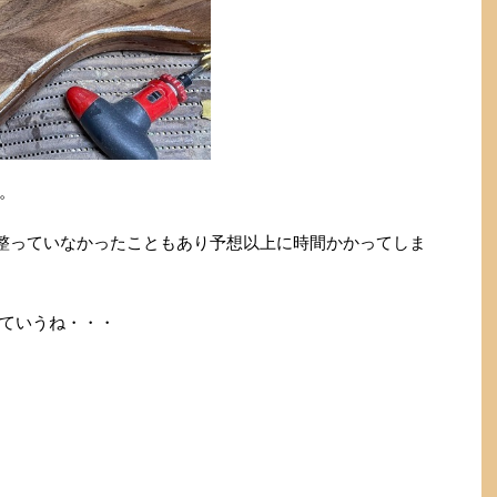
。
整っていなかったこともあり予想以上に時間かかってしま
ていうね・・・