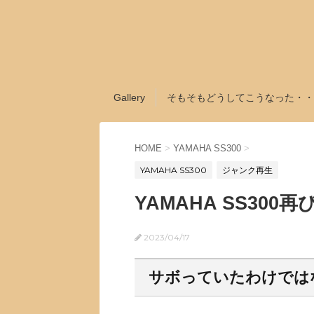
Gallery
そもそもどうしてこうなった・・
HOME
>
YAMAHA SS300
>
YAMAHA SS300
ジャンク再生
YAMAHA SS300再
2023/04/17
サボっていたわけでは