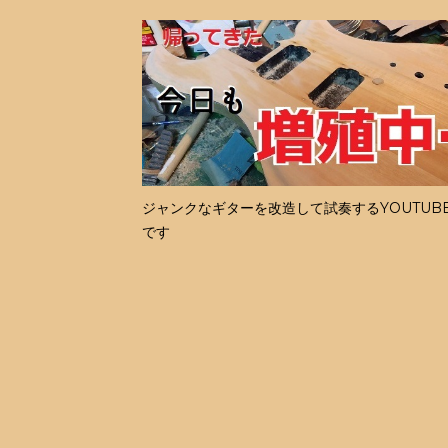
ジャンクなギターを改造して試奏するYOUTUB
です