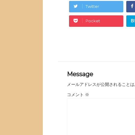
Twitter
B
Pocket
Message
メールアドレスが公開されることは
コメント
※