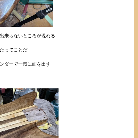
出来らないところが現れる
たってことだ
ンダーで一気に面を出す