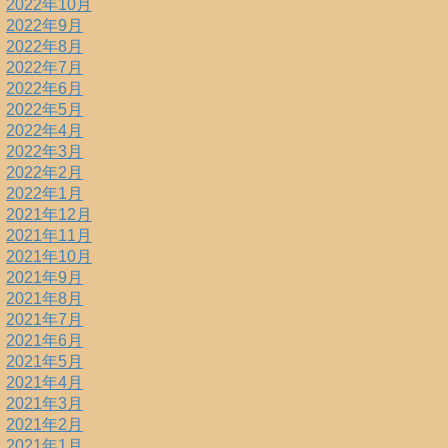
2022年10月
2022年9月
2022年8月
2022年7月
2022年6月
2022年5月
2022年4月
2022年3月
2022年2月
2022年1月
2021年12月
2021年11月
2021年10月
2021年9月
2021年8月
2021年7月
2021年6月
2021年5月
2021年4月
2021年3月
2021年2月
2021年1月