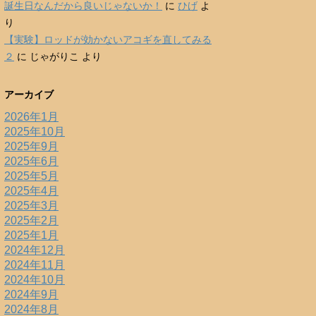
誕生日なんだから良いじゃないか！
に
ひげ
よ
り
【実験】ロッドが効かないアコギを直してみる
２
に
じゃがりこ
より
アーカイブ
2026年1月
2025年10月
2025年9月
2025年6月
2025年5月
2025年4月
2025年3月
2025年2月
2025年1月
2024年12月
2024年11月
2024年10月
2024年9月
2024年8月