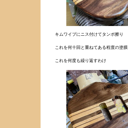
キムワイプにニス付けてタンポ擦り
これを何十回と重ねてある程度の塗膜
これを何度も繰り返すわけ