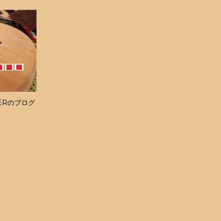
ERのブログ