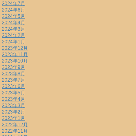
2024年7月
2024年6月
2024年5月
2024年4月
2024年3月
2024年2月
2024年1月
2023年12月
2023年11月
2023年10月
2023年9月
2023年8月
2023年7月
2023年6月
2023年5月
2023年4月
2023年3月
2023年2月
2023年1月
2022年12月
2022年11月