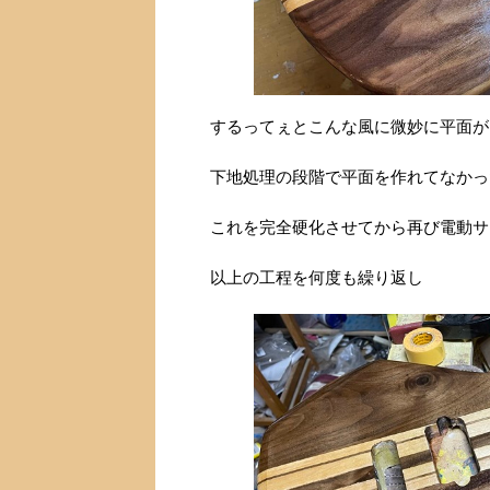
するってぇとこんな風に微妙に平面が
下地処理の段階で平面を作れてなかっ
これを完全硬化させてから再び電動サ
以上の工程を何度も繰り返し