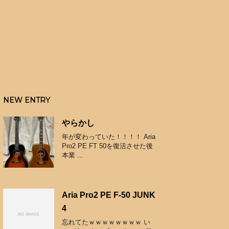
NEW ENTRY
やらかし
年が変わっていた！！！！ Aria
Pro2 PE FT 50を復活させた後
本業 ...
Aria Pro2 PE F-50 JUNK
4
忘れてたｗｗｗｗｗｗｗｗ い