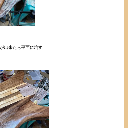
が出来たら平面に均す