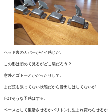
ヘッド裏のカバーがイイ感じだ。
この形は初めて見るがどこ製だろう？
意外とゴトーとかだったりして。
まだ弦も張ってない状態だから音出しはしてないが
化けそうな予感はする。
ベースとして復活させるかバリトンに生まれ変わらせるか