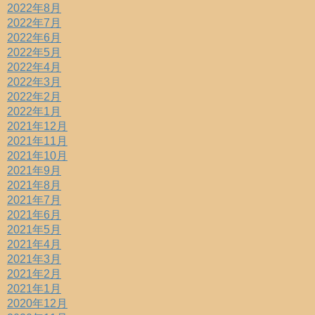
2022年8月
2022年7月
2022年6月
2022年5月
2022年4月
2022年3月
2022年2月
2022年1月
2021年12月
2021年11月
2021年10月
2021年9月
2021年8月
2021年7月
2021年6月
2021年5月
2021年4月
2021年3月
2021年2月
2021年1月
2020年12月