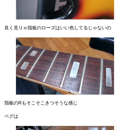
良く見りゃ指板のローズはいい色してるじゃないの
指板のRもそこそこきつそうな感じ
ペグは