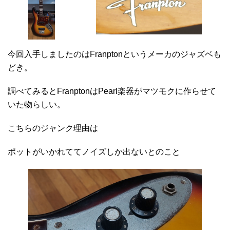
今回入手しましたのはFranptonというメーカのジャズベも
どき。
調べてみるとFranptonはPearl楽器がマツモクに作らせて
いた物らしい。
こちらのジャンク理由は
ポットがいかれててノイズしか出ないとのこと