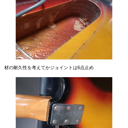
材の耐久性を考えてかジョイントは6点止め