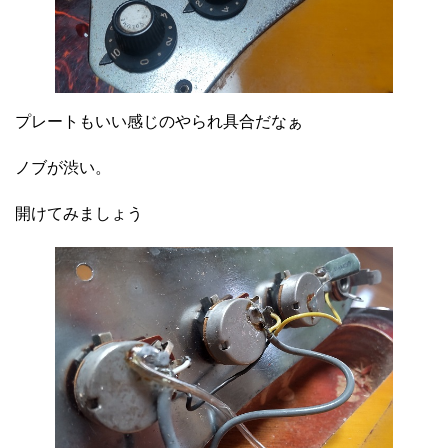
プレートもいい感じのやられ具合だなぁ
ノブが渋い。
開けてみましょう