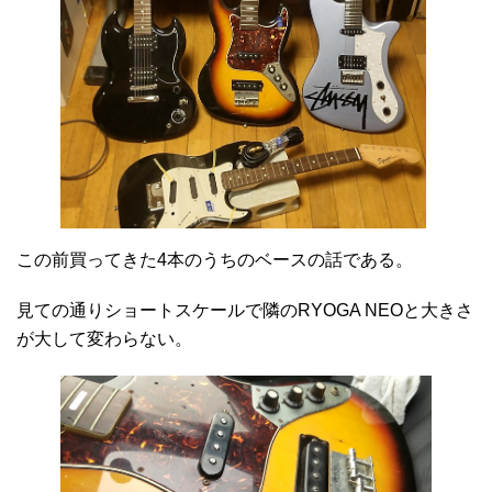
この前買ってきた4本のうちのベースの話である。
見ての通りショートスケールで隣のRYOGA NEOと大きさ
が大して変わらない。