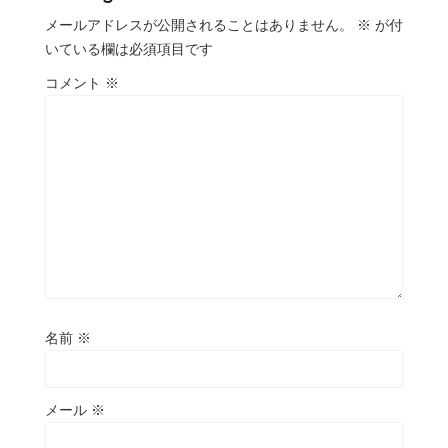
メールアドレスが公開されることはありません。
※
が付
いている欄は必須項目です
コメント
※
名前
※
メール
※