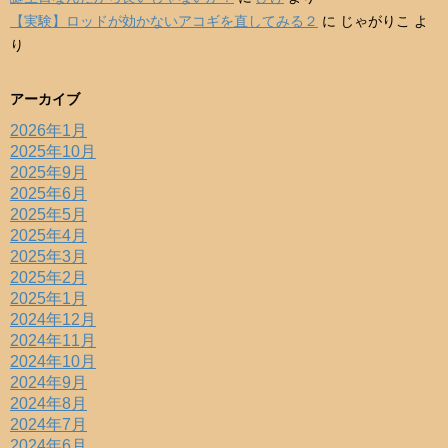
【実験】ロッドが効かないアコギを直してみる２
に
じゃがりこ
よ
り
アーカイブ
2026年1月
2025年10月
2025年9月
2025年6月
2025年5月
2025年4月
2025年3月
2025年2月
2025年1月
2024年12月
2024年11月
2024年10月
2024年9月
2024年8月
2024年7月
2024年6月