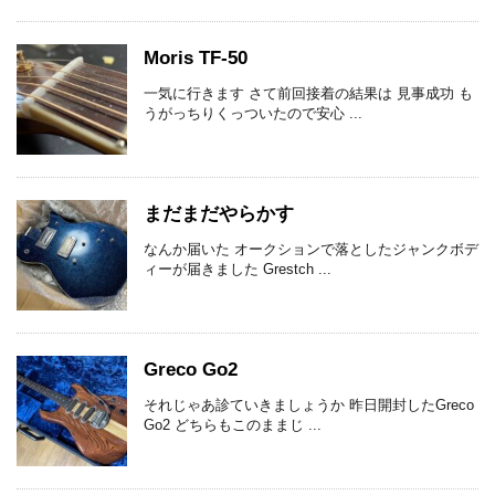
Moris TF-50
一気に行きます さて前回接着の結果は 見事成功 も
うがっちりくっついたので安心 ...
まだまだやらかす
なんか届いた オークションで落としたジャンクボデ
ィーが届きました Grestch ...
Greco Go2
それじゃあ診ていきましょうか 昨日開封したGreco
Go2 どちらもこのままじ ...