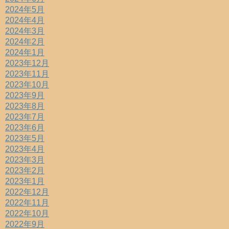
2024年5月
2024年4月
2024年3月
2024年2月
2024年1月
2023年12月
2023年11月
2023年10月
2023年9月
2023年8月
2023年7月
2023年6月
2023年5月
2023年4月
2023年3月
2023年2月
2023年1月
2022年12月
2022年11月
2022年10月
2022年9月