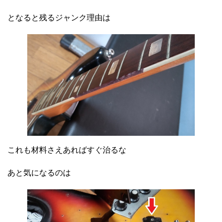
となると残るジャンク理由は
これも材料さえあればすぐ治るな
あと気になるのは