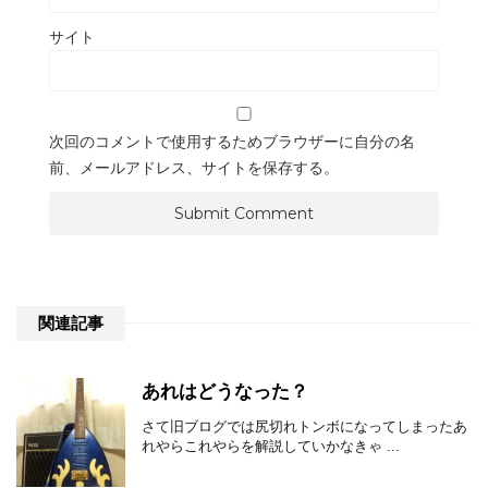
サイト
次回のコメントで使用するためブラウザーに自分の名
前、メールアドレス、サイトを保存する。
関連記事
あれはどうなった？
さて旧ブログでは尻切れトンボになってしまったあ
れやらこれやらを解説していかなきゃ ...