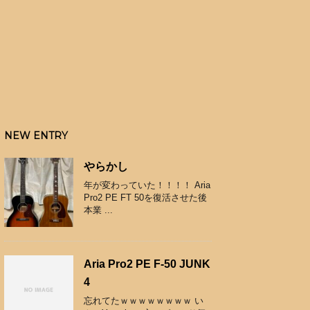
NEW ENTRY
やらかし
年が変わっていた！！！！ Aria
Pro2 PE FT 50を復活させた後
本業 ...
Aria Pro2 PE F-50 JUNK
4
忘れてたｗｗｗｗｗｗｗｗ い