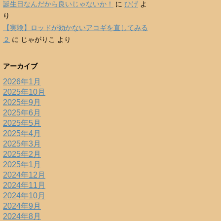
誕生日なんだから良いじゃないか！
に
ひげ
よ
り
【実験】ロッドが効かないアコギを直してみる
２
に
じゃがりこ
より
アーカイブ
2026年1月
2025年10月
2025年9月
2025年6月
2025年5月
2025年4月
2025年3月
2025年2月
2025年1月
2024年12月
2024年11月
2024年10月
2024年9月
2024年8月