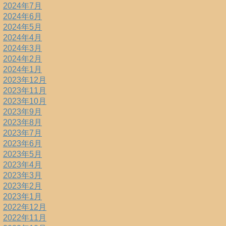
2024年7月
2024年6月
2024年5月
2024年4月
2024年3月
2024年2月
2024年1月
2023年12月
2023年11月
2023年10月
2023年9月
2023年8月
2023年7月
2023年6月
2023年5月
2023年4月
2023年3月
2023年2月
2023年1月
2022年12月
2022年11月