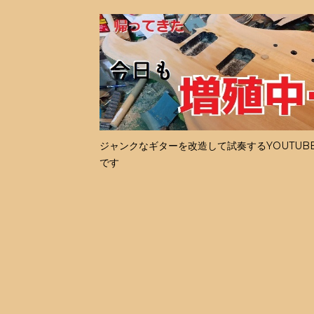
ジャンクなギターを改造して試奏するYOUTUB
です