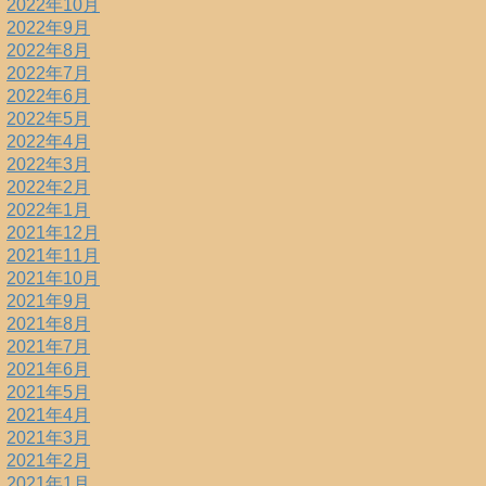
2022年10月
2022年9月
2022年8月
2022年7月
2022年6月
2022年5月
2022年4月
2022年3月
2022年2月
2022年1月
2021年12月
2021年11月
2021年10月
2021年9月
2021年8月
2021年7月
2021年6月
2021年5月
2021年4月
2021年3月
2021年2月
2021年1月