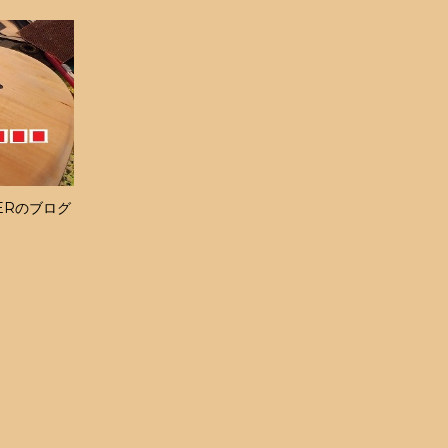
ERのブログ