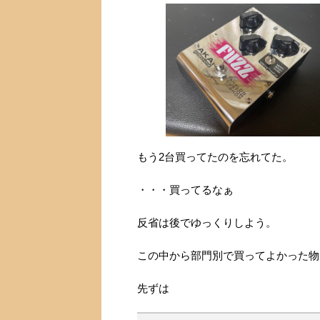
もう2台買ってたのを忘れてた。
・・・買ってるなぁ
反省は後でゆっくりしよう。
この中から部門別で買ってよかった物
先ずは