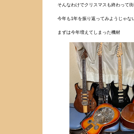
そんなわけでクリスマスも終わって街
今年も1年を振り返ってみようじゃな
まずは今年増えてしまった機材