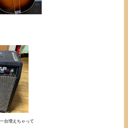
一台増えちゃって