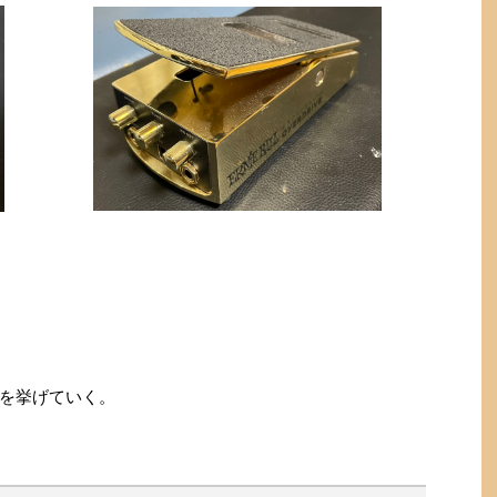
を挙げていく。