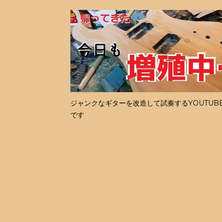
ジャンクなギターを改造して試奏するYOUTUB
です