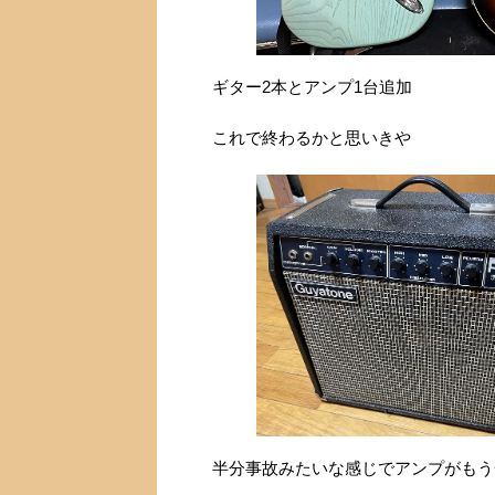
ギター2本とアンプ1台追加
これで終わるかと思いきや
半分事故みたいな感じでアンプがもう