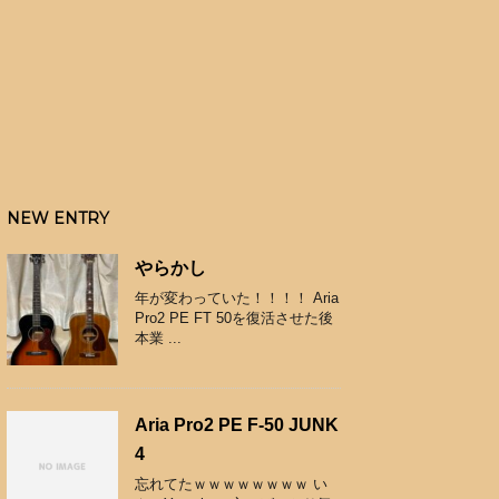
NEW ENTRY
やらかし
年が変わっていた！！！！ Aria
Pro2 PE FT 50を復活させた後
本業 ...
Aria Pro2 PE F-50 JUNK
4
忘れてたｗｗｗｗｗｗｗｗ い