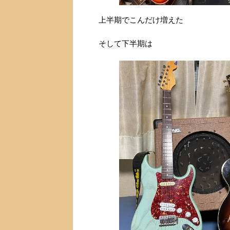
上半期でこんだけ増えた
そして下半期は