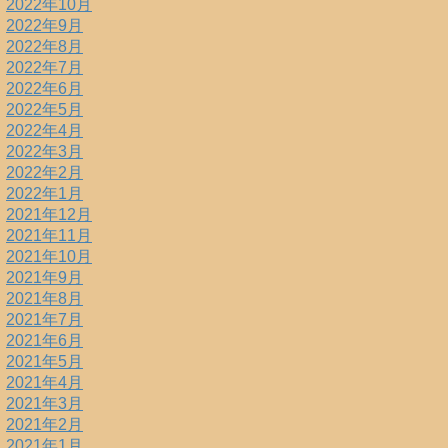
2022年10月
2022年9月
2022年8月
2022年7月
2022年6月
2022年5月
2022年4月
2022年3月
2022年2月
2022年1月
2021年12月
2021年11月
2021年10月
2021年9月
2021年8月
2021年7月
2021年6月
2021年5月
2021年4月
2021年3月
2021年2月
2021年1月