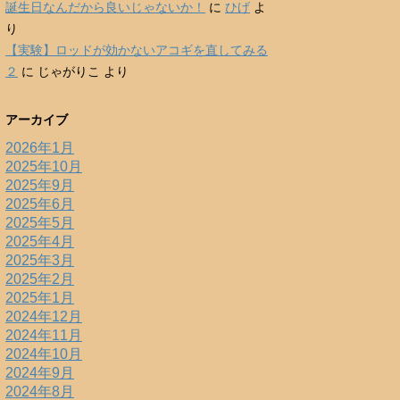
誕生日なんだから良いじゃないか！
に
ひげ
よ
り
【実験】ロッドが効かないアコギを直してみる
２
に
じゃがりこ
より
アーカイブ
2026年1月
2025年10月
2025年9月
2025年6月
2025年5月
2025年4月
2025年3月
2025年2月
2025年1月
2024年12月
2024年11月
2024年10月
2024年9月
2024年8月