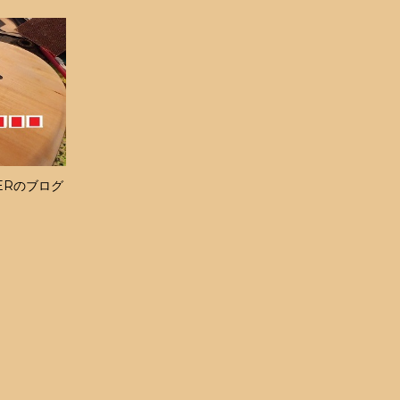
ERのブログ