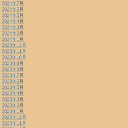
2024年7月
2024年6月
2024年5月
2024年4月
2024年3月
2024年2月
2024年1月
2023年12月
2023年11月
2023年10月
2023年9月
2023年8月
2023年7月
2023年6月
2023年5月
2023年4月
2023年3月
2023年2月
2023年1月
2022年12月
2022年11月