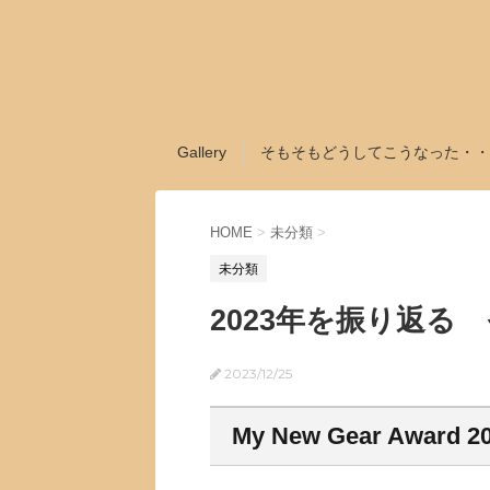
Gallery
そもそもどうしてこうなった・・
HOME
>
未分類
>
未分類
2023年を振り返る 
2023/12/25
My New Gear Award 2