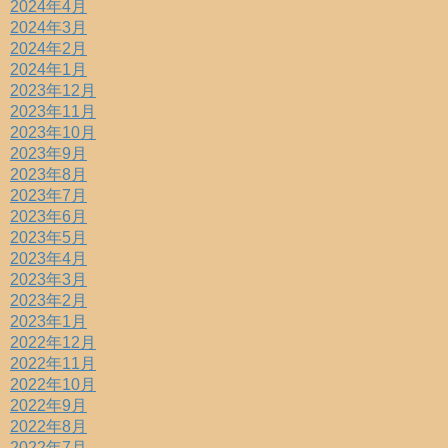
2024年4月
2024年3月
2024年2月
2024年1月
2023年12月
2023年11月
2023年10月
2023年9月
2023年8月
2023年7月
2023年6月
2023年5月
2023年4月
2023年3月
2023年2月
2023年1月
2022年12月
2022年11月
2022年10月
2022年9月
2022年8月
2022年7月