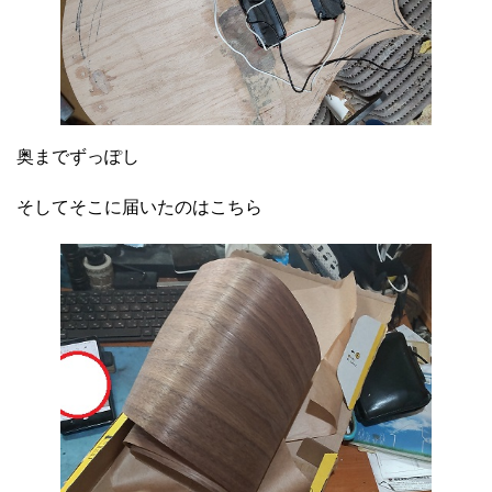
奥までずっぽし
そしてそこに届いたのはこちら