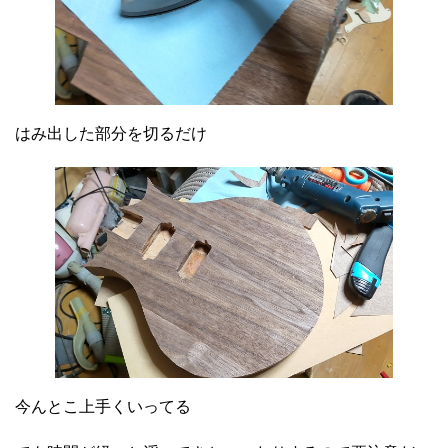
はみ出した部分を切るだけ
今んとこ上手くいってる