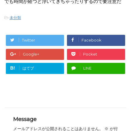
でも時間が経つと浮いてきちゃったりするので要注意だ
-
未分類
Twitter
Facebook
Google+
Pocket
B!
はてブ
LINE
Message
メールアドレスが公開されることはありません。
※
が付