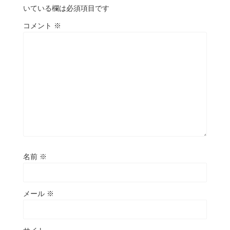
いている欄は必須項目です
コメント
※
名前
※
メール
※