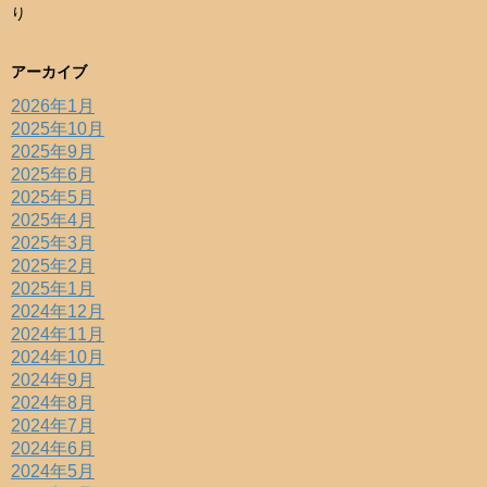
り
アーカイブ
2026年1月
2025年10月
2025年9月
2025年6月
2025年5月
2025年4月
2025年3月
2025年2月
2025年1月
2024年12月
2024年11月
2024年10月
2024年9月
2024年8月
2024年7月
2024年6月
2024年5月