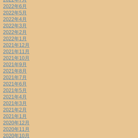
2022年6月
2022年5月
2022年4月
2022年3月
2022年2月
2022年1月
2021年12月
2021年11月
2021年10月
2021年9月
2021年8月
2021年7月
2021年6月
2021年5月
2021年4月
2021年3月
2021年2月
2021年1月
2020年12月
2020年11月
2020年10月