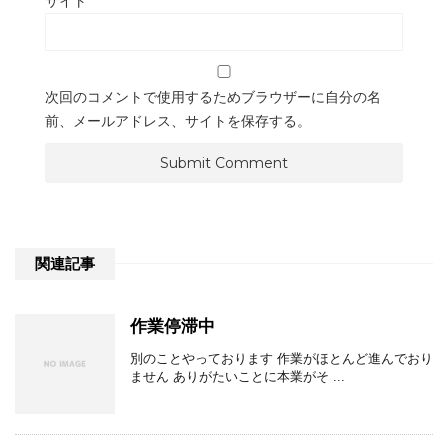
サイト
次回のコメントで使用するためブラウザーに自分の名
前、メールアドレス、サイトを保存する。
関連記事
作業停滞中
別のことやっております 作業がほとんど進んでおり
ません ありがたいことに本業がそ ...