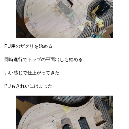
PU用のザグリを始める
同時進行でトップの平面出しも始める
いい感じで仕上がってきた
PUもきれいにはまった