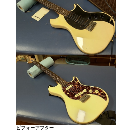
ビフォーアフター