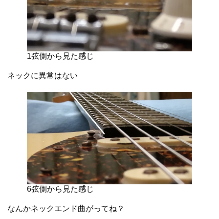
1弦側から見た感じ
ネックに異常はない
6弦側から見た感じ
なんかネックエンド曲がってね？