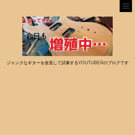
ジャンクなギターを改造して試奏するYOUTUBERのブログです