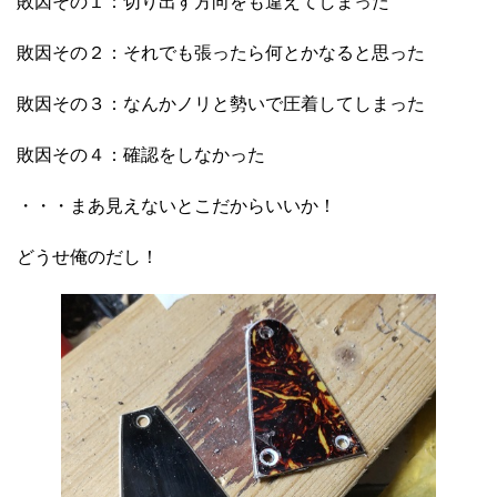
敗因その１：切り出す方向をも違えてしまった
敗因その２：それでも張ったら何とかなると思った
敗因その３：なんかノリと勢いで圧着してしまった
敗因その４：確認をしなかった
・・・まあ見えないとこだからいいか！
どうせ俺のだし！