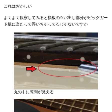
これはおかしい
よくよく観察してみると指板のツバ出し部分がピックガー
ド板に当たって浮いちゃってるじゃないですか
丸の中に隙間が見える