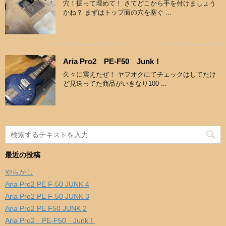
穴！掘って埋めて！ さてどこから手を付けましょう
かね？ まずはトップ面の穴を塞ぐ ...
Aria Pro2 PE-F50 Junk！
久々に震えたぜ！ ヤフオクにてチェックはしてたけ
ど見送ってた商品がいきなり100 ...
最近の投稿
やらかし
Aria Pro2 PE F-50 JUNK 4
Aria Pro2 PE F-50 JUNK 3
Aria Pro2 PE F50 JUNK 2
Aria Pro2 PE-F50 Junk！