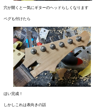
穴が開くと一気にギターのヘッドらしくなります
ペグも付けたら
ほい完成！
しかしこれは表向きの話