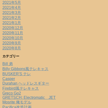
2021年5月
2021年4月
2021年3月
2021年2月
2021年1月
2020年12月
2020年11月
2020年10月
2020年9月
2020年8月
カテゴリー
Bill 弟
Billy Gibbons風テレキャス
BUSKER'S テレ
Casper
Durahan ヘッドレスギター
Firebird風テレキャス
Greco Go2
GRETSCH: Electromatic JET
Mosrite 俺モデル
Pacifica改造計画