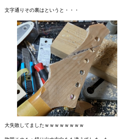
文字通りその裏はというと・・・
大失敗してましたｗｗｗｗｗｗｗｗ