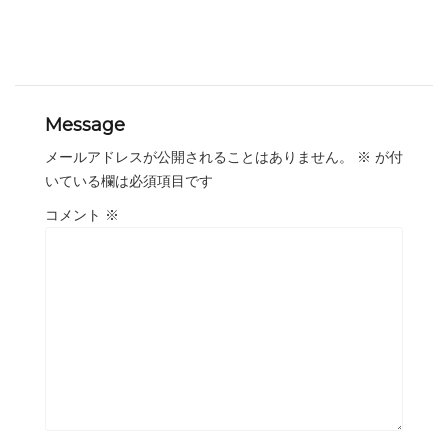
Message
メールアドレスが公開されることはありません。
※
が付
いている欄は必須項目です
コメント
※