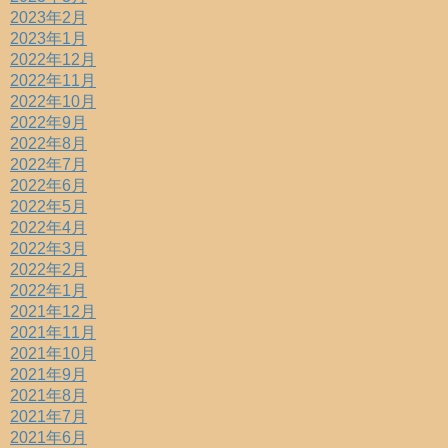
2023年2月
2023年1月
2022年12月
2022年11月
2022年10月
2022年9月
2022年8月
2022年7月
2022年6月
2022年5月
2022年4月
2022年3月
2022年2月
2022年1月
2021年12月
2021年11月
2021年10月
2021年9月
2021年8月
2021年7月
2021年6月