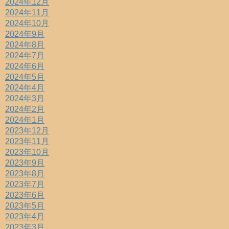
2024年12月
2024年11月
2024年10月
2024年9月
2024年8月
2024年7月
2024年6月
2024年5月
2024年4月
2024年3月
2024年2月
2024年1月
2023年12月
2023年11月
2023年10月
2023年9月
2023年8月
2023年7月
2023年6月
2023年5月
2023年4月
2023年3月