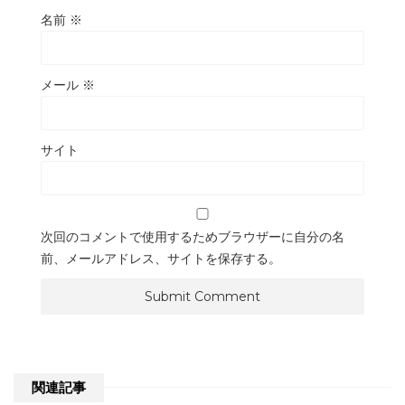
名前
※
メール
※
サイト
次回のコメントで使用するためブラウザーに自分の名
前、メールアドレス、サイトを保存する。
関連記事