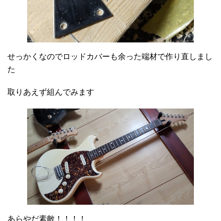
せっかくなのでロッドカバーも余った端材で作り直しまし
た
取りあえず組んでみます
あらやだ素敵！！！！