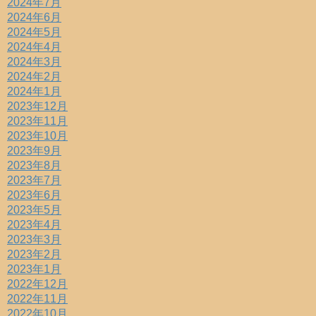
2024年7月
2024年6月
2024年5月
2024年4月
2024年3月
2024年2月
2024年1月
2023年12月
2023年11月
2023年10月
2023年9月
2023年8月
2023年7月
2023年6月
2023年5月
2023年4月
2023年3月
2023年2月
2023年1月
2022年12月
2022年11月
2022年10月