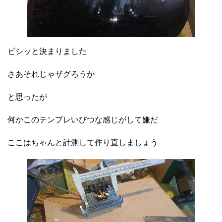
ビシッと決まりました
さあそれじゃザグろうか
と思ったが
何かこのテンプレいびつな感じがして嫌だ
ここはちゃんと計測して作り直しましょう