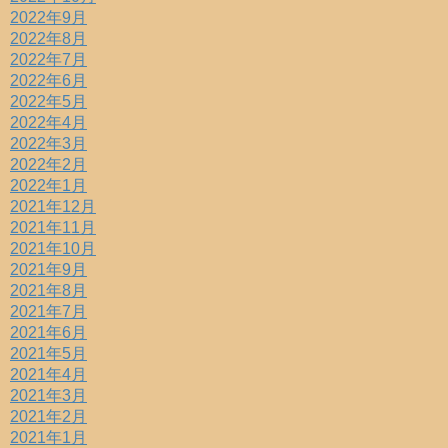
2022年9月
2022年8月
2022年7月
2022年6月
2022年5月
2022年4月
2022年3月
2022年2月
2022年1月
2021年12月
2021年11月
2021年10月
2021年9月
2021年8月
2021年7月
2021年6月
2021年5月
2021年4月
2021年3月
2021年2月
2021年1月