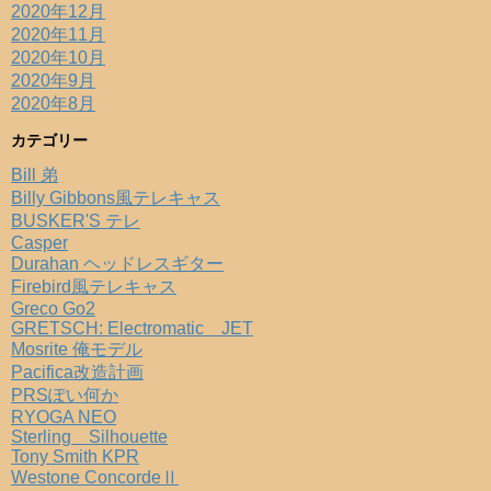
2020年12月
2020年11月
2020年10月
2020年9月
2020年8月
カテゴリー
Bill 弟
Billy Gibbons風テレキャス
BUSKER'S テレ
Casper
Durahan ヘッドレスギター
Firebird風テレキャス
Greco Go2
GRETSCH: Electromatic JET
Mosrite 俺モデル
Pacifica改造計画
PRSぽい何か
RYOGA NEO
Sterling Silhouette
Tony Smith KPR
Westone ConcordeⅡ