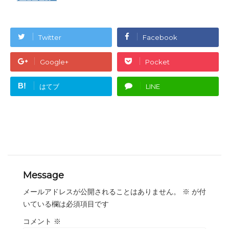
Twitter
Facebook
Google+
Pocket
B!
はてブ
LINE
Message
メールアドレスが公開されることはありません。
※
が付
いている欄は必須項目です
コメント
※