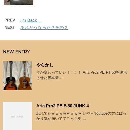
PREV
I'm Back
NEXT
あれどうなった？その２
NEW ENTRY
やらかし
年が変わっていた！！！！ Aria Pro2 PE FT 50を復活
させた後本業 ...
Aria Pro2 PE F-50 JUNK 4
忘れてたｗｗｗｗｗｗｗｗ いや～Youtubeの方にばっ
かり気が向いててこっち更 ...