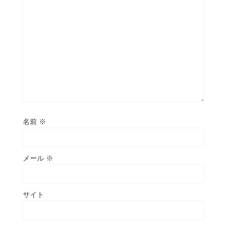
名前
※
メール
※
サイト