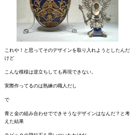
これや！と思ってそのデザインを取り入れようとしたんだ
けど
こんな模様は逆立ちしても再現できない。
実際作ってるのは熟練の職人だし
で
青と金の組み合わせでできそうなデザインはなんだ？と考
えた結果