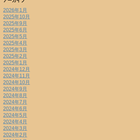
アーカイブ
2026年1月
2025年10月
2025年9月
2025年6月
2025年5月
2025年4月
2025年3月
2025年2月
2025年1月
2024年12月
2024年11月
2024年10月
2024年9月
2024年8月
2024年7月
2024年6月
2024年5月
2024年4月
2024年3月
2024年2月