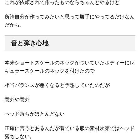
これが依頼されて作ったものならちゃんとやるけど
所詮自分が作ってみたいと思って勝手にやってるだけなん
だから。
音と弾き心地
本来ショートスケールのネックがついていたボディーにレ
ギュラースケールのネックを付けたので
相当バランスが悪くなると予想していたのだが
意外や意外
ヘッド落ちがほとんどない
正確に言うとあるんだが着ている服の素材次第ではヘッド
落ちしない。