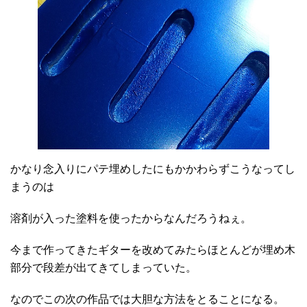
かなり念入りにパテ埋めしたにもかかわらずこうなってし
まうのは
溶剤が入った塗料を使ったからなんだろうねぇ。
今まで作ってきたギターを改めてみたらほとんどが埋め木
部分で段差が出てきてしまっていた。
なのでこの次の作品では大胆な方法をとることになる。