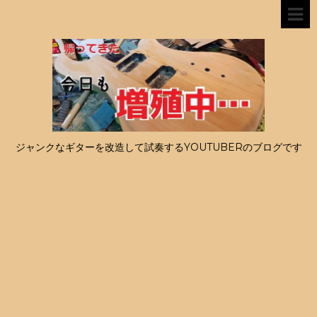
ジャンクなギターを改造して試奏するYOUTUBERのブログです