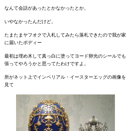
なんて会話があったとかなかったとか。
いやなかったんだけど。
たまたまヤフオクで入札してみたら落札できたので我が家
に届いたボディー
最初は埋め木して真っ白に塗ってヨード卵光のシールでも
張ってやろうかと思ってたわけですよ。
所がネット上でインペリアル・イースターエッグの画像を
見て