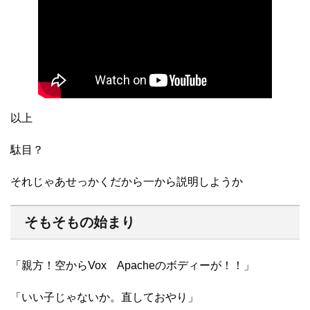
以上
駄目？
それじゃあせっかくだから一から説明しようか
そもそもの始まり
「親方！空からVox Apacheのボディーが！！」
「いい子じゃないか。直しておやり」