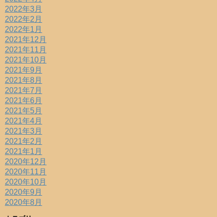
2022年3月
2022年2月
2022年1月
2021年12月
2021年11月
2021年10月
2021年9月
2021年8月
2021年7月
2021年6月
2021年5月
2021年4月
2021年3月
2021年2月
2021年1月
2020年12月
2020年11月
2020年10月
2020年9月
2020年8月