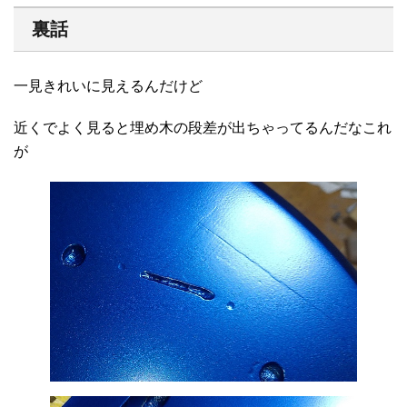
裏話
一見きれいに見えるんだけど
近くでよく見ると埋め木の段差が出ちゃってるんだなこれ
が