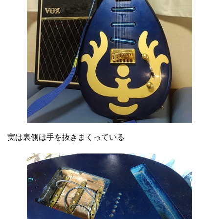
実は裏側は手を抜きまくっている