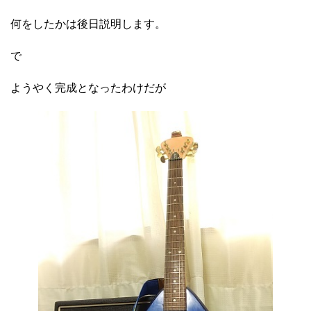
何をしたかは後日説明します。
で
ようやく完成となったわけだが