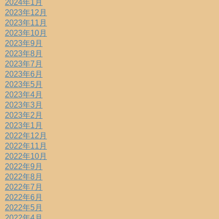
2024年1月
2023年12月
2023年11月
2023年10月
2023年9月
2023年8月
2023年7月
2023年6月
2023年5月
2023年4月
2023年3月
2023年2月
2023年1月
2022年12月
2022年11月
2022年10月
2022年9月
2022年8月
2022年7月
2022年6月
2022年5月
2022年4月