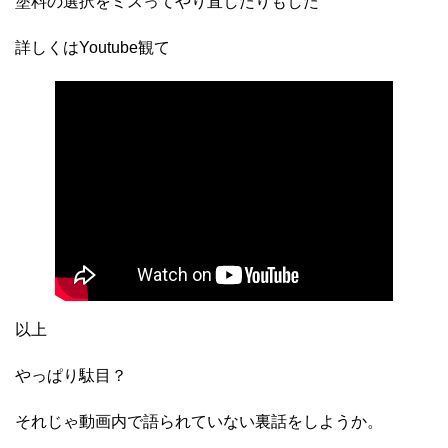
塗料の選択をミスってやり直したりもした
詳しくはYoutube観て
以上
やっぱり駄目？
それじゃ動画内で語られていない裏話をしようか。