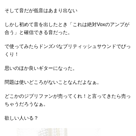
そして音だが低音はあまり出ない
しかし初めて音を出したとき「これは絶対Voxのアンプが
合う」と確信できる音だった。
で使ってみたらドンズバなブリティッシュサウンドでびっ
くり！
思いのほか良いギターになった。
問題は使いどころがないことなんだよなぁ。
どこかのジブリファンが売ってくれ！と言ってきたら売っ
ちゃうだろうなぁ。
欲しい人いる？