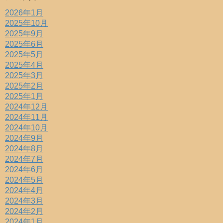
2026年1月
2025年10月
2025年9月
2025年6月
2025年5月
2025年4月
2025年3月
2025年2月
2025年1月
2024年12月
2024年11月
2024年10月
2024年9月
2024年8月
2024年7月
2024年6月
2024年5月
2024年4月
2024年3月
2024年2月
2024年1月