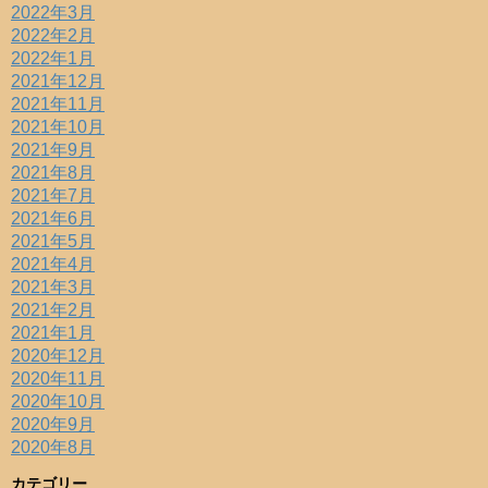
2022年3月
2022年2月
2022年1月
2021年12月
2021年11月
2021年10月
2021年9月
2021年8月
2021年7月
2021年6月
2021年5月
2021年4月
2021年3月
2021年2月
2021年1月
2020年12月
2020年11月
2020年10月
2020年9月
2020年8月
カテゴリー