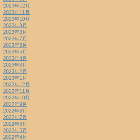
2023年12月
2023年11月
2023年10月
2023年9月
2023年8月
2023年7月
2023年6月
2023年5月
2023年4月
2023年3月
2023年2月
2023年1月
2022年12月
2022年11月
2022年10月
2022年9月
2022年8月
2022年7月
2022年6月
2022年5月
2022年4月