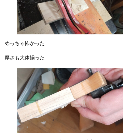
めっちゃ怖かった
厚さも大体揃った