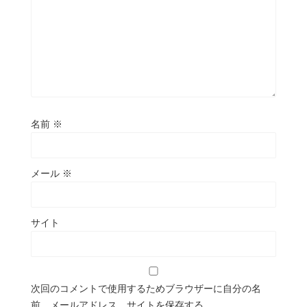
名前
※
メール
※
サイト
次回のコメントで使用するためブラウザーに自分の名
前、メールアドレス、サイトを保存する。