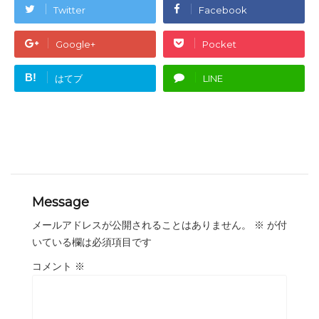
Twitter
Facebook
Google+
Pocket
B!
はてブ
LINE
Message
メールアドレスが公開されることはありません。
※
が付
いている欄は必須項目です
コメント
※