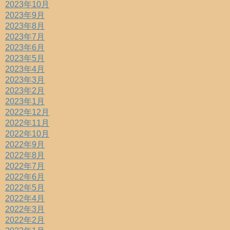
2023年10月
2023年9月
2023年8月
2023年7月
2023年6月
2023年5月
2023年4月
2023年3月
2023年2月
2023年1月
2022年12月
2022年11月
2022年10月
2022年9月
2022年8月
2022年7月
2022年6月
2022年5月
2022年4月
2022年3月
2022年2月