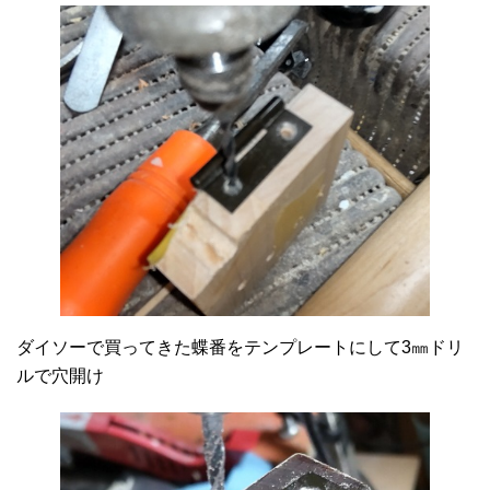
ダイソーで買ってきた蝶番をテンプレートにして3㎜ドリ
ルで穴開け