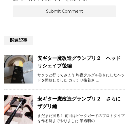
関連記事
安ギター魔改造グランプリ２ ヘッド
リシェイプ後編
サクッと行ってみよう 昨夜グルグル巻きにしたヘッ
ドを開放しました ガッチリ接着さ ...
安ギター魔改造グランプリ２ さらに
ザグリ編
まだまだ掘る！ 前回はピックガードのプロトタイプ
を作る所までやりました 半透明の ...