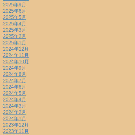
2025年9月
2025年6月
2025年5月
2025年4月
2025年3月
2025年2月
2025年1月
2024年12月
2024年11月
2024年10月
2024年9月
2024年8月
2024年7月
2024年6月
2024年5月
2024年4月
2024年3月
2024年2月
2024年1月
2023年12月
2023年11月