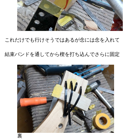
これだけでも行けそうではあるが念には念を入れて
結束バンドを通してから楔を打ち込んでさらに固定
裏