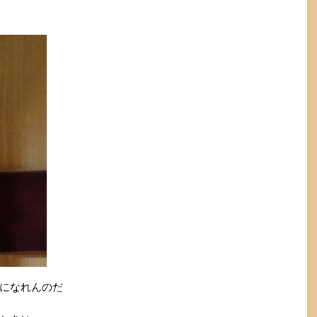
になれんのだ