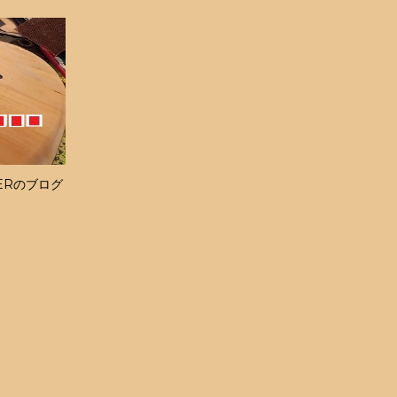
ERのブログ