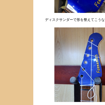
ディスクサンダーで形を整えてこうな