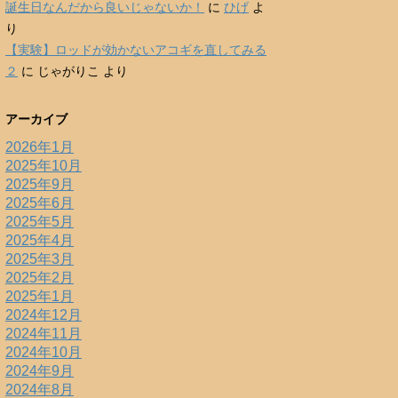
誕生日なんだから良いじゃないか！
に
ひげ
よ
り
【実験】ロッドが効かないアコギを直してみる
２
に
じゃがりこ
より
アーカイブ
2026年1月
2025年10月
2025年9月
2025年6月
2025年5月
2025年4月
2025年3月
2025年2月
2025年1月
2024年12月
2024年11月
2024年10月
2024年9月
2024年8月