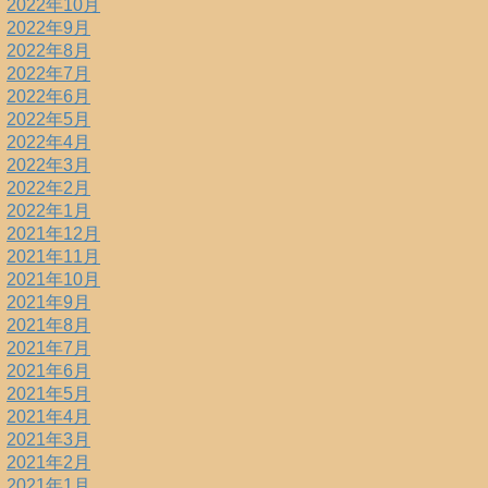
2022年10月
2022年9月
2022年8月
2022年7月
2022年6月
2022年5月
2022年4月
2022年3月
2022年2月
2022年1月
2021年12月
2021年11月
2021年10月
2021年9月
2021年8月
2021年7月
2021年6月
2021年5月
2021年4月
2021年3月
2021年2月
2021年1月