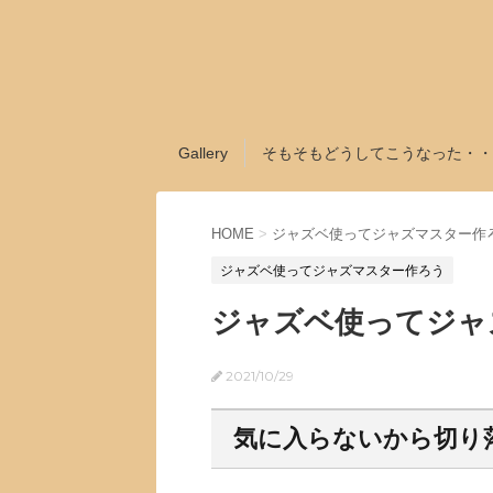
Gallery
そもそもどうしてこうなった・・
HOME
>
ジャズベ使ってジャズマスター作
ジャズベ使ってジャズマスター作ろう
ジャズベ使ってジャ
2021/10/29
気に入らないから切り