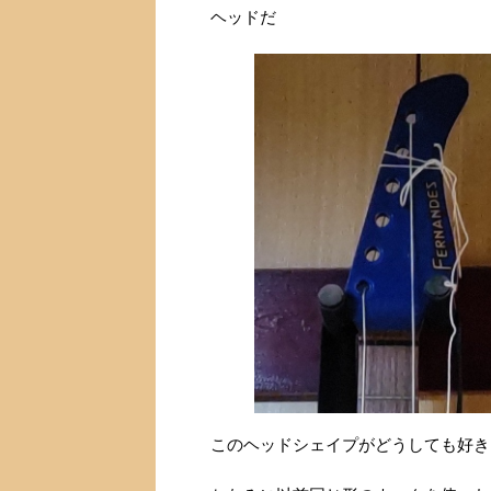
ヘッドだ
このヘッドシェイプがどうしても好き