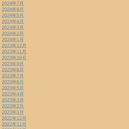
2024年7月
2024年6月
2024年5月
2024年4月
2024年3月
2024年2月
2024年1月
2023年12月
2023年11月
2023年10月
2023年9月
2023年8月
2023年7月
2023年6月
2023年5月
2023年4月
2023年3月
2023年2月
2023年1月
2022年12月
2022年11月