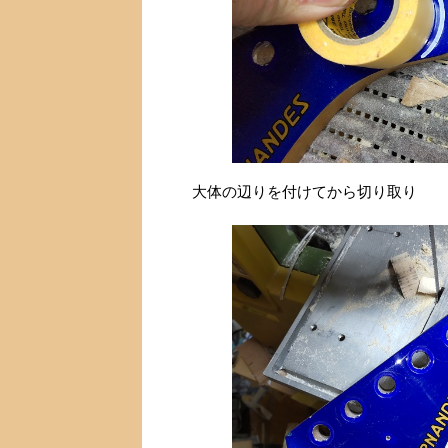
大体の辺りを付けてから切り取り