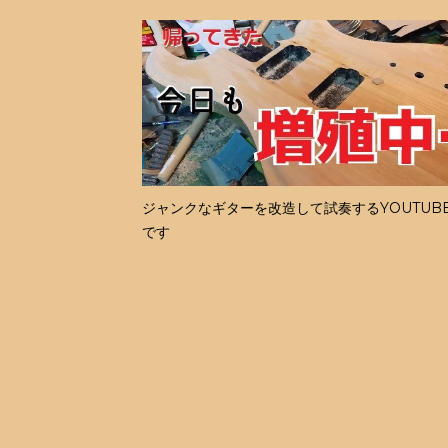
ジャンクなギターを改造して試奏するYOUTUB
です