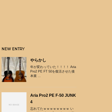
NEW ENTRY
やらかし
年が変わっていた！！！！ Aria
Pro2 PE FT 50を復活させた後
本業 ...
Aria Pro2 PE F-50 JUNK
4
忘れてたｗｗｗｗｗｗｗｗ い