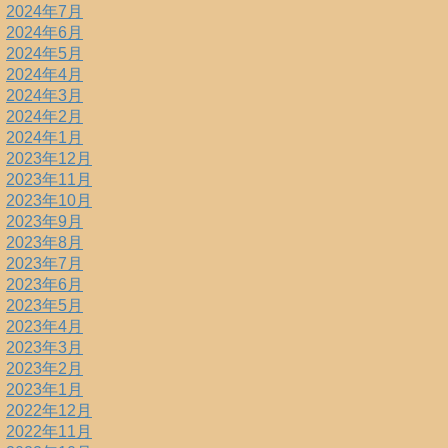
2024年7月
2024年6月
2024年5月
2024年4月
2024年3月
2024年2月
2024年1月
2023年12月
2023年11月
2023年10月
2023年9月
2023年8月
2023年7月
2023年6月
2023年5月
2023年4月
2023年3月
2023年2月
2023年1月
2022年12月
2022年11月