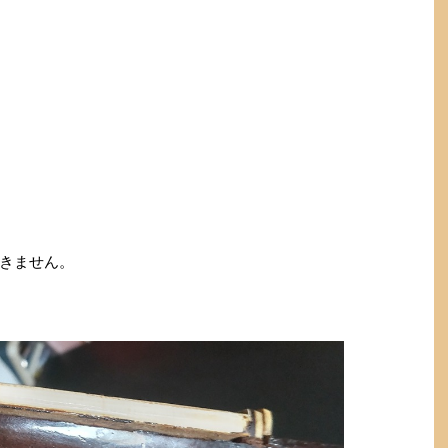
きません。