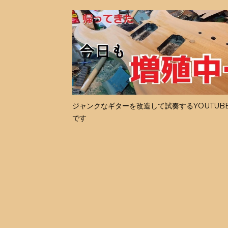
ジャンクなギターを改造して試奏するYOUTUB
です