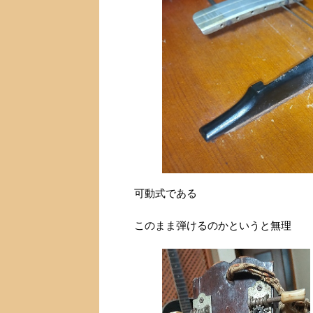
可動式である
このまま弾けるのかというと無理