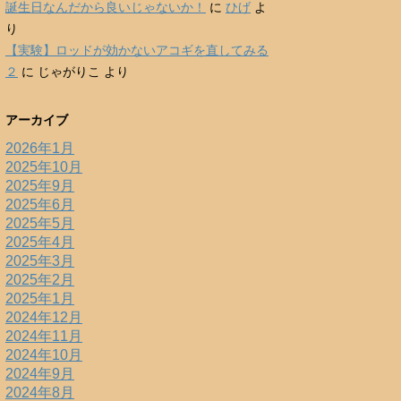
誕生日なんだから良いじゃないか！
に
ひげ
よ
り
【実験】ロッドが効かないアコギを直してみる
２
に
じゃがりこ
より
アーカイブ
2026年1月
2025年10月
2025年9月
2025年6月
2025年5月
2025年4月
2025年3月
2025年2月
2025年1月
2024年12月
2024年11月
2024年10月
2024年9月
2024年8月