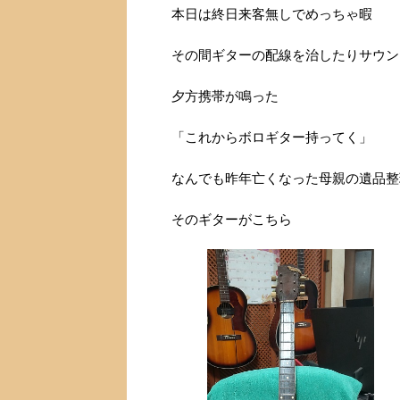
本日は終日来客無しでめっちゃ暇
その間ギターの配線を治したりサウン
夕方携帯が鳴った
「これからボロギター持ってく」
なんでも昨年亡くなった母親の遺品整
そのギターがこちら