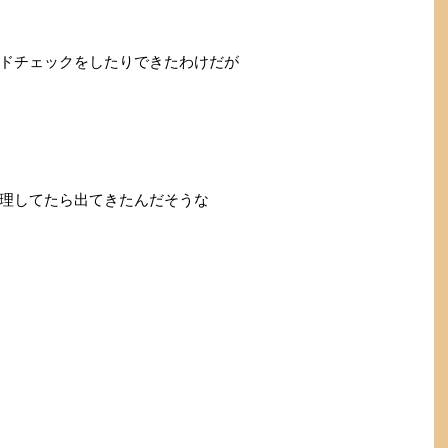
ドチェックをしたりできたわけだが
理してたら出てきたんだそうな