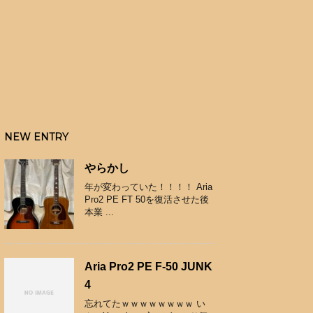
NEW ENTRY
やらかし
年が変わっていた！！！！ Aria
Pro2 PE FT 50を復活させた後
本業 ...
Aria Pro2 PE F-50 JUNK
4
忘れてたｗｗｗｗｗｗｗｗ い