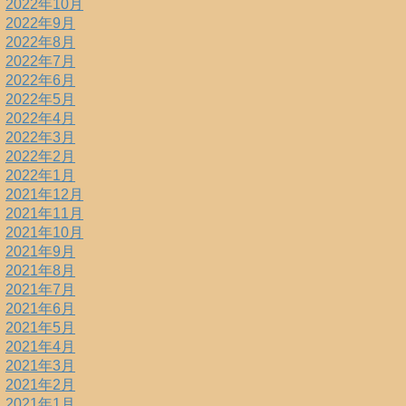
2022年10月
2022年9月
2022年8月
2022年7月
2022年6月
2022年5月
2022年4月
2022年3月
2022年2月
2022年1月
2021年12月
2021年11月
2021年10月
2021年9月
2021年8月
2021年7月
2021年6月
2021年5月
2021年4月
2021年3月
2021年2月
2021年1月