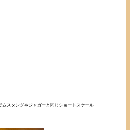
のでムスタングやジャガーと同じショートスケール