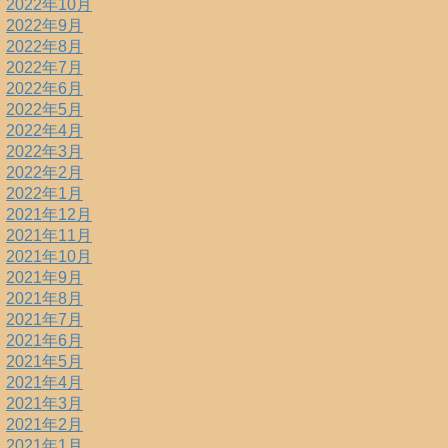
2022年10月
2022年9月
2022年8月
2022年7月
2022年6月
2022年5月
2022年4月
2022年3月
2022年2月
2022年1月
2021年12月
2021年11月
2021年10月
2021年9月
2021年8月
2021年7月
2021年6月
2021年5月
2021年4月
2021年3月
2021年2月
2021年1月