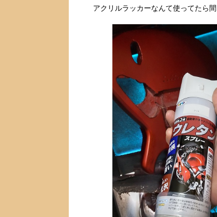
アクリルラッカーなんて使ってたら間