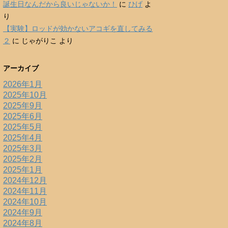
誕生日なんだから良いじゃないか！
に
ひげ
よ
り
【実験】ロッドが効かないアコギを直してみる
２
に
じゃがりこ
より
アーカイブ
2026年1月
2025年10月
2025年9月
2025年6月
2025年5月
2025年4月
2025年3月
2025年2月
2025年1月
2024年12月
2024年11月
2024年10月
2024年9月
2024年8月