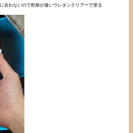
に合わないので乾燥が速いウレタンクリアーで塗る