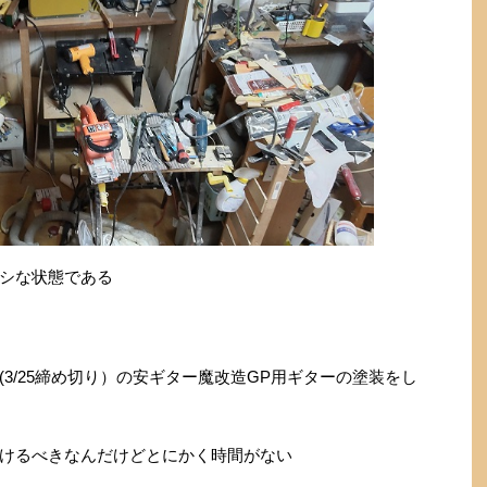
シな状態である
3/25締め切り）の安ギター魔改造GP用ギターの塗装をし
けるべきなんだけどとにかく時間がない