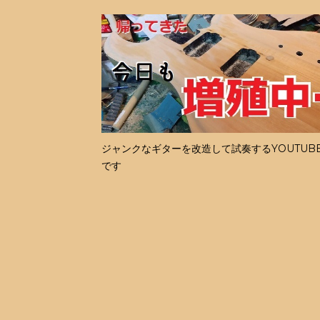
ジャンクなギターを改造して試奏するYOUTUB
です