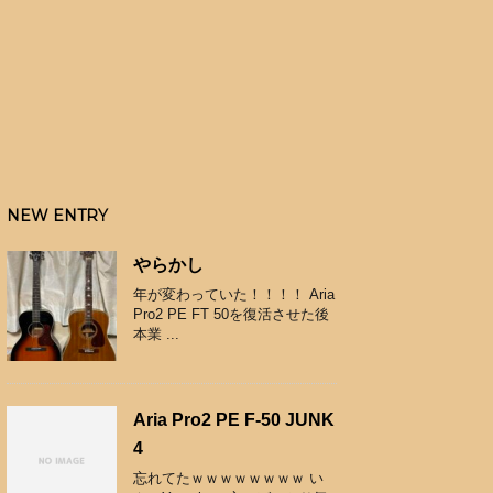
NEW ENTRY
やらかし
年が変わっていた！！！！ Aria
Pro2 PE FT 50を復活させた後
本業 ...
Aria Pro2 PE F-50 JUNK
4
忘れてたｗｗｗｗｗｗｗｗ い