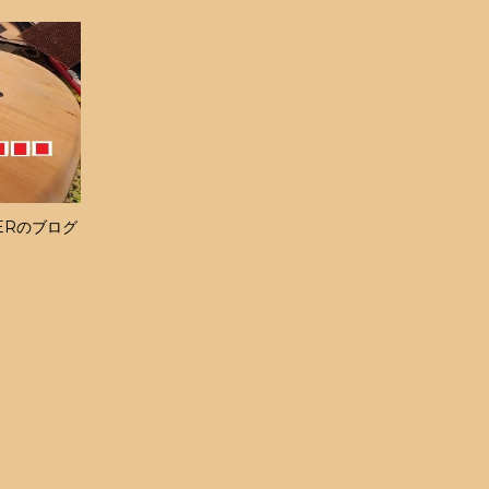
ERのブログ