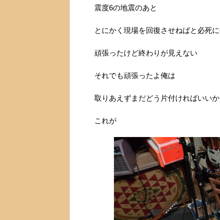
震度6の地震のあと
とにかく現場を回復させねばと必死に
頑張ったけど終わりが見えない
それでも頑張ったよ俺は
取りあえずまだどう片付ければいいか
これが