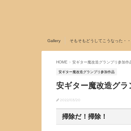
Gallery
そもそもどうしてこうなった・・
HOME
>
安ギター魔改造グランプリ参加作
安ギター魔改造グランプリ参加作品
安ギター魔改造グラ
2022/03/20
掃除だ！掃除！