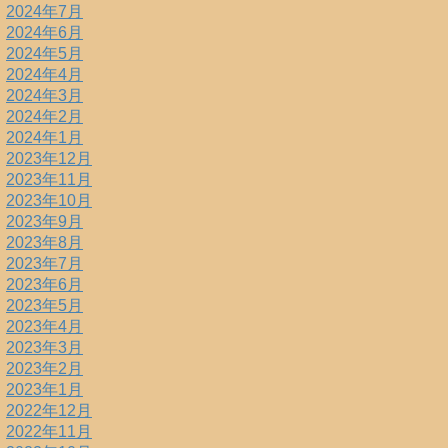
2024年7月
2024年6月
2024年5月
2024年4月
2024年3月
2024年2月
2024年1月
2023年12月
2023年11月
2023年10月
2023年9月
2023年8月
2023年7月
2023年6月
2023年5月
2023年4月
2023年3月
2023年2月
2023年1月
2022年12月
2022年11月