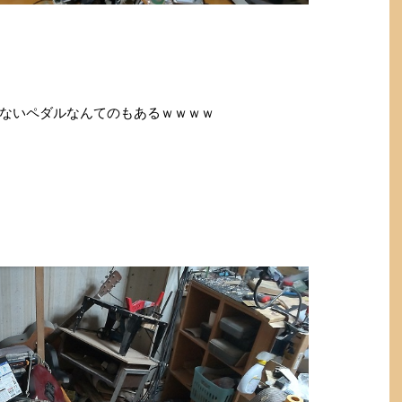
ないペダルなんてのもあるｗｗｗｗ