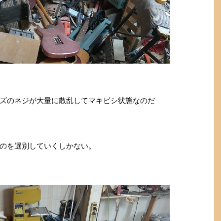
ズのネジが大量に散乱してマキビシ状態なのだ
のを選別していくしかない。