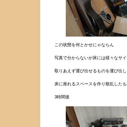
この状態を何とかせにゃならん
写真で分からないが床には様々なサイ
取りあえず運び出せるものを運び出し
床に座れるスペースを作り散乱したも
3時間後