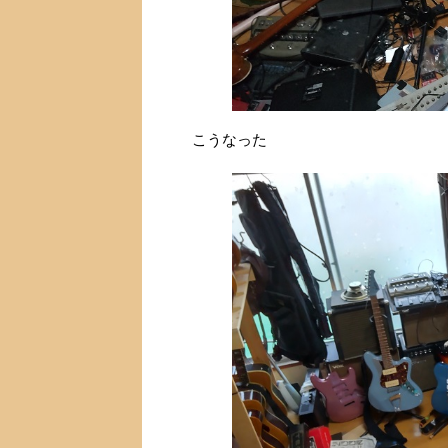
こうなった