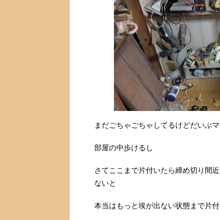
まだごちゃごちゃしてるけどだいぶマ
部屋の中歩けるし
さてここまで片付いたら締め切り間近(
ないと
本当はもっと埃が出ない状態まで片付