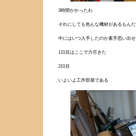
3時間かかったわ
それにしても色んな機材があるもんだ
中にはいつ入手したのか素手思い出せ
1日目はここで力尽きた
2日目
いよいよ工作部屋である