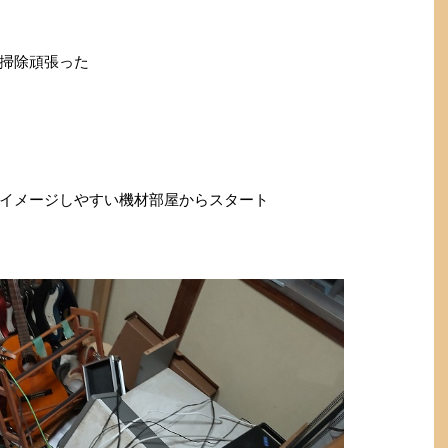
掃除頑張った
イメージしやすい機材部屋からスタート